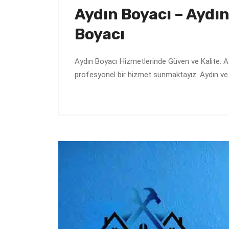
Aydın Boyacı – Aydın
Boyacı
Aydın Boyacı Hizmetlerinde Güven ve Kalite: A
profesyonel bir hizmet sunmaktayız. Aydın ve 