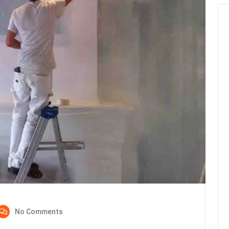
No Comments