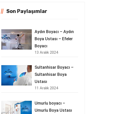
Son Paylaşımlar
Aydın Boyacı – Aydın
Boya Ustası – Efeler
Boyacı
13 Aralık 2024
Sultanhisar Boyacı –
Sultanhisar Boya
Ustası
11 Aralık 2024
Umurlu boyacı –
Umurlu Boya Ustası