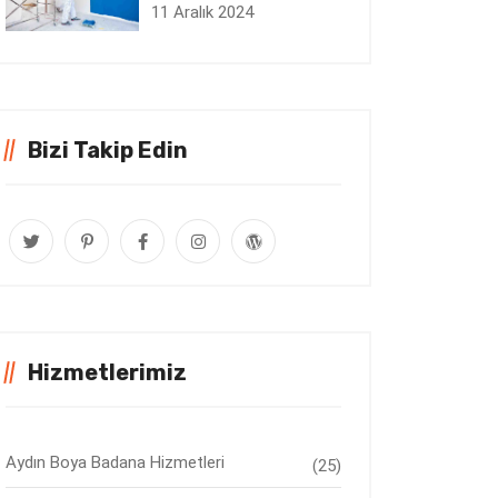
11 Aralık 2024
Bizi Takip Edin
Hizmetlerimiz
Aydın Boya Badana Hizmetleri
(25)