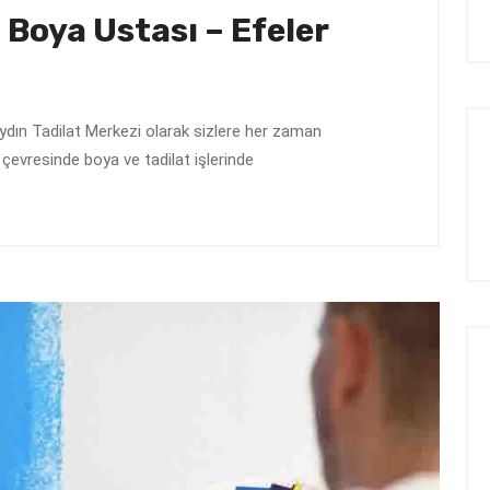
 Boya Ustası – Efeler
ydın Tadilat Merkezi olarak sizlere her zaman
çevresinde boya ve tadilat işlerinde