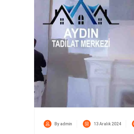
By admin
13 Aralık 2024