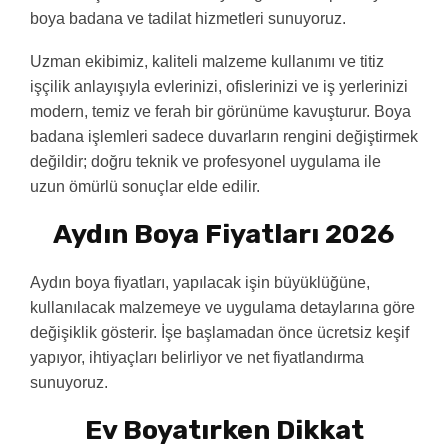
boya badana ve tadilat hizmetleri sunuyoruz.
Uzman ekibimiz, kaliteli malzeme kullanımı ve titiz
işçilik anlayışıyla evlerinizi, ofislerinizi ve iş yerlerinizi
modern, temiz ve ferah bir görünüme kavuşturur. Boya
badana işlemleri sadece duvarların rengini değiştirmek
değildir; doğru teknik ve profesyonel uygulama ile
uzun ömürlü sonuçlar elde edilir.
Aydın Boya Fiyatları 2026
Aydın boya fiyatları, yapılacak işin büyüklüğüne,
kullanılacak malzemeye ve uygulama detaylarına göre
değişiklik gösterir. İşe başlamadan önce ücretsiz keşif
yapıyor, ihtiyaçları belirliyor ve net fiyatlandırma
sunuyoruz.
Ev Boyatırken Dikkat