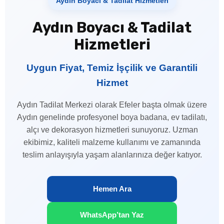
Aydın Boyacı & Tadilat Hizmetleri
Aydın Boyacı & Tadilat
Hizmetleri
Uygun Fiyat, Temiz İşçilik ve Garantili
Hizmet
Aydın Tadilat Merkezi olarak Efeler başta olmak üzere
Aydın genelinde profesyonel boya badana, ev tadilatı,
alçı ve dekorasyon hizmetleri sunuyoruz. Uzman
ekibimiz, kaliteli malzeme kullanımı ve zamanında
teslim anlayışıyla yaşam alanlarınıza değer katıyor.
Hemen Ara
WhatsApp’tan Yaz