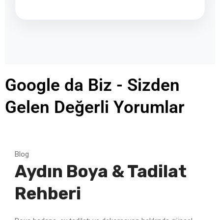
Google da Biz - Sizden
Gelen Değerli Yorumlar
Blog
Aydın Boya & Tadilat
Rehberi