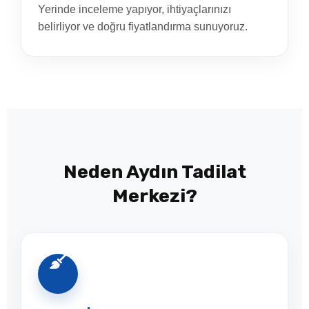
Yerinde inceleme yapıyor, ihtiyaçlarınızı
belirliyor ve doğru fiyatlandırma sunuyoruz.
Neden Aydın Tadilat
Merkezi?