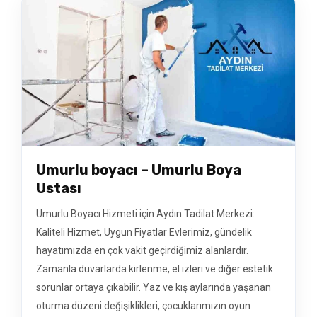
Umurlu boyacı – Umurlu Boya
Ustası
Umurlu Boyacı Hizmeti için Aydın Tadilat Merkezi:
Kaliteli Hizmet, Uygun Fiyatlar Evlerimiz, gündelik
hayatımızda en çok vakit geçirdiğimiz alanlardır.
Zamanla duvarlarda kirlenme, el izleri ve diğer estetik
sorunlar ortaya çıkabilir. Yaz ve kış aylarında yaşanan
oturma düzeni değişiklikleri, çocuklarımızın oyun