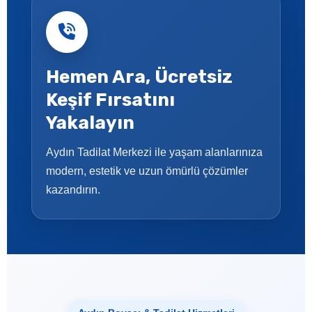
Hemen Ara, Ücretsiz
Keşif Fırsatını
Yakalayın
Aydın Tadilat Merkezi ile yaşam alanlarınıza
modern, estetik ve uzun ömürlü çözümler
kazandırın.