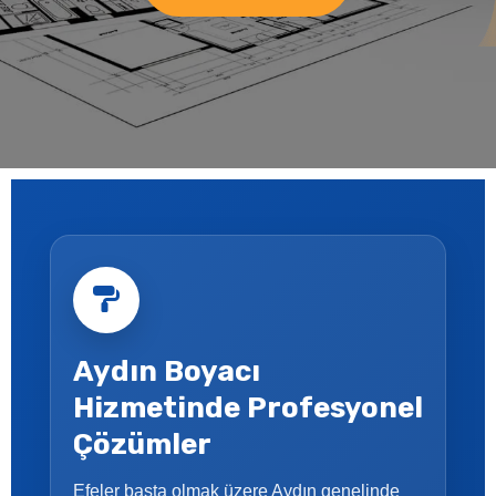
Aydın Boyacı
Hizmetinde Profesyonel
Çözümler
Efeler başta olmak üzere Aydın genelinde