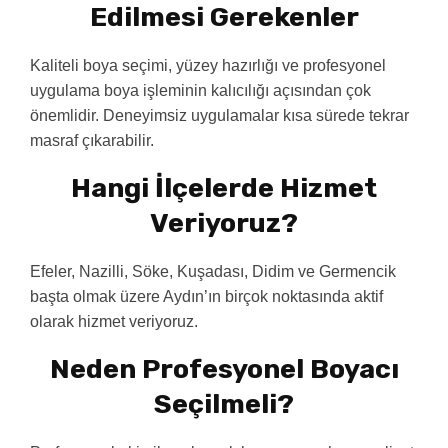
Edilmesi Gerekenler
Kaliteli boya seçimi, yüzey hazırlığı ve profesyonel
uygulama boya işleminin kalıcılığı açısından çok
önemlidir. Deneyimsiz uygulamalar kısa sürede tekrar
masraf çıkarabilir.
Hangi İlçelerde Hizmet
Veriyoruz?
Efeler, Nazilli, Söke, Kuşadası, Didim ve Germencik
başta olmak üzere Aydın’ın birçok noktasında aktif
olarak hizmet veriyoruz.
Neden Profesyonel Boyacı
Seçilmeli?