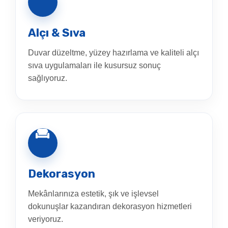
Alçı & Sıva
Duvar düzeltme, yüzey hazırlama ve kaliteli alçı
sıva uygulamaları ile kusursuz sonuç
sağlıyoruz.
Dekorasyon
Mekânlarınıza estetik, şık ve işlevsel
dokunuşlar kazandıran dekorasyon hizmetleri
veriyoruz.