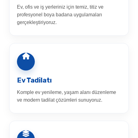
Ev, ofis ve iş yerleriniz için temiz, titiz ve
profesyonel boya badana uygulamaları
gerçekleştiriyoruz.
Ev Tadilatı
Komple ev yenileme, yaşam alanı düzenleme
ve modern tadilat çözümleri sunuyoruz.