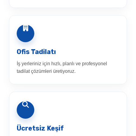
Ofis Tadilatı
İş yerleriniz için hızlı, planlı ve profesyonel
tadilat çözümleri üretiyoruz.
Ücretsiz Keşif