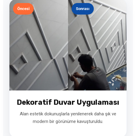
Öncesi
Sonrası
Dekoratif Duvar Uygulaması
Alan estetik dokunuşlarla yenilenerek daha şık ve
modern bir görünüme kavuşturuldu.