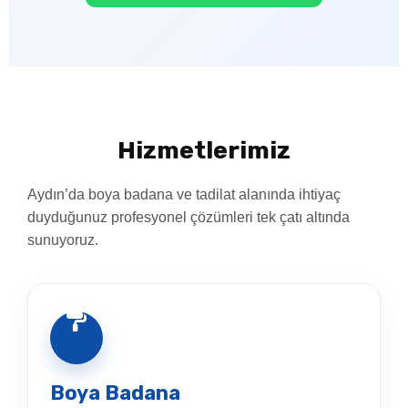
Hizmetlerimiz
Aydın’da boya badana ve tadilat alanında ihtiyaç
duyduğunuz profesyonel çözümleri tek çatı altında
sunuyoruz.
Boya Badana