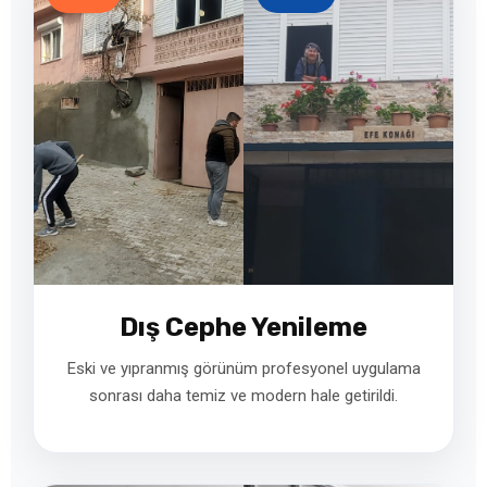
Dış Cephe Yenileme
Eski ve yıpranmış görünüm profesyonel uygulama
sonrası daha temiz ve modern hale getirildi.