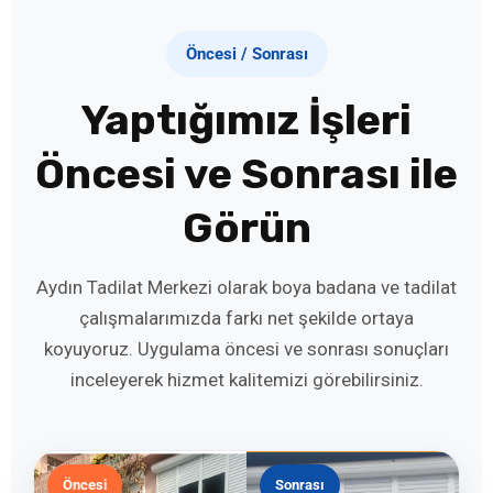
Öncesi / Sonrası
Yaptığımız İşleri
Öncesi ve Sonrası ile
Görün
Aydın Tadilat Merkezi olarak boya badana ve tadilat
çalışmalarımızda farkı net şekilde ortaya
koyuyoruz. Uygulama öncesi ve sonrası sonuçları
inceleyerek hizmet kalitemizi görebilirsiniz.
Öncesi
Sonrası