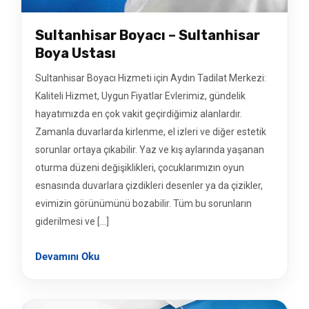
Sultanhisar Boyacı – Sultanhisar
Boya Ustası
Sultanhisar Boyacı Hizmeti için Aydın Tadilat Merkezi:
Kaliteli Hizmet, Uygun Fiyatlar Evlerimiz, gündelik
hayatımızda en çok vakit geçirdiğimiz alanlardır.
Zamanla duvarlarda kirlenme, el izleri ve diğer estetik
sorunlar ortaya çıkabilir. Yaz ve kış aylarında yaşanan
oturma düzeni değişiklikleri, çocuklarımızın oyun
esnasında duvarlara çizdikleri desenler ya da çizikler,
evimizin görünümünü bozabilir. Tüm bu sorunların
giderilmesi ve […]
Devamını Oku