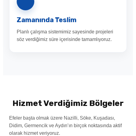
Zamanında Teslim
Planlı çalışma sistemimiz sayesinde projeleri
söz verdiğimiz süre içerisinde tamamlıyoruz.
Hizmet Verdiğimiz Bölgeler
Efeler başta olmak üzere Nazilli, Söke, Kuşadası,
Didim, Germencik ve Aydın’ın birçok noktasında aktif
olarak hizmet veriyoruz.