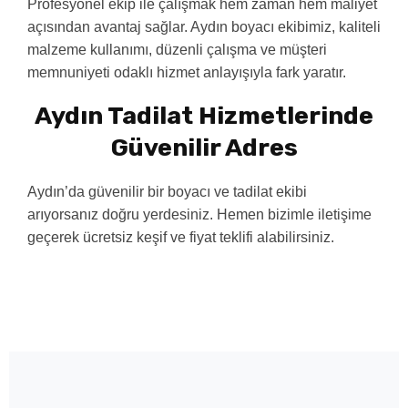
Profesyonel ekip ile çalışmak hem zaman hem maliyet
açısından avantaj sağlar. Aydın boyacı ekibimiz, kaliteli
malzeme kullanımı, düzenli çalışma ve müşteri
memnuniyeti odaklı hizmet anlayışıyla fark yaratır.
Aydın Tadilat Hizmetlerinde
Güvenilir Adres
Aydın’da güvenilir bir boyacı ve tadilat ekibi
arıyorsanız doğru yerdesiniz. Hemen bizimle iletişime
geçerek ücretsiz keşif ve fiyat teklifi alabilirsiniz.