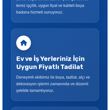
temiz işçilik, uygun fiyat ve kaliteli boya
badana hizmeti sunuyoruz.
Ev ve İş Yerleriniz İçin
Uygun Fiyatlı Tadilat
Deneyimli ekibimiz ile boya, tadilat, alçı ve
dekorasyon işlerini zamanında ve düzenli
şekilde tamamlıyoruz.