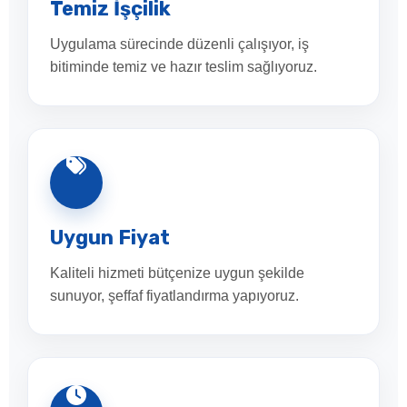
Temiz İşçilik
Uygulama sürecinde düzenli çalışıyor, iş
bitiminde temiz ve hazır teslim sağlıyoruz.
Uygun Fiyat
Kaliteli hizmeti bütçenize uygun şekilde
sunuyor, şeffaf fiyatlandırma yapıyoruz.