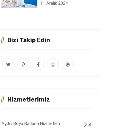
11 Aralık 2024
Bizi Takip Edin
Hizmetlerimiz
Aydın Boya Badana Hizmetleri
(25)