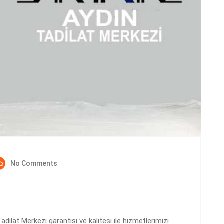
No Comments
ilat Merkezi garantisi ve kalitesi ile hizmetlerimizi