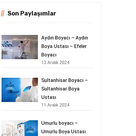
Son Paylaşımlar
Aydın Boyacı – Aydın
Boya Ustası – Efeler
Boyacı
13 Aralık 2024
Sultanhisar Boyacı –
Sultanhisar Boya
Ustası
11 Aralık 2024
Umurlu boyacı –
Umurlu Boya Ustası