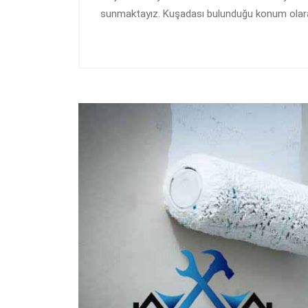
sunmaktayız. Kuşadası bulunduğu konum olara