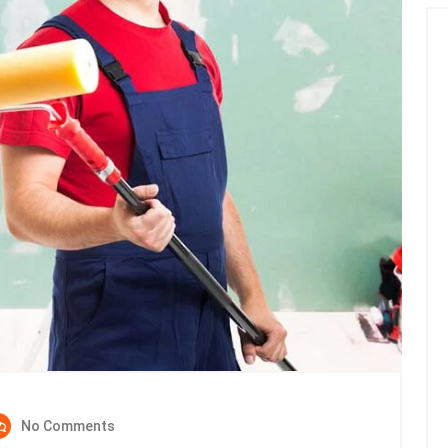
No Comments