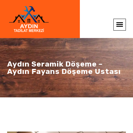
Aydın Seramik Döşeme –
Aydın Fayans Döşeme Ustası