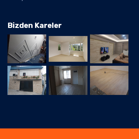
Bizden Kareler