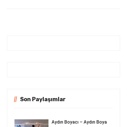
Son Paylaşımlar
Aydın Boyacı – Aydın Boya