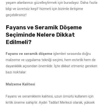
yaşam alanlarınızı güzelleştirmek için buradayız. Daha fazla
bilgi ve ücretsiz keşif hizmeti için bizimle iletişime
geçebilirsiniz!
Fayans ve Seramik Döşeme
Seçiminde Nelere Dikkat
Edilmeli?
Fayans ve seramik döşeme
işlemleri sırasında doğru
malzeme ve uygulama tekniği seçimi, hem estetik hem de
dayanıklılık açısından önemlidir. İşte dikkat etmeniz gereken
bazı noktalar:
Malzeme Kalitesi
Fayans ve seramiklerin kalitesi, uzun ömürlü kullanım için
kritik öneme sahiptir. Aydın Tadilat Merkezi olarak, yüksek