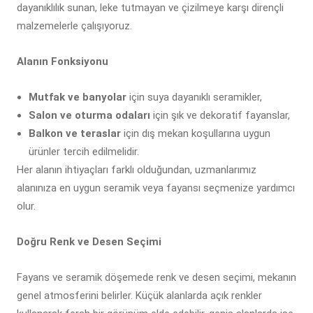
dayanıklılık sunan, leke tutmayan ve çizilmeye karşı dirençli
malzemelerle çalışıyoruz.
Alanın Fonksiyonu
Mutfak ve banyolar
için suya dayanıklı seramikler,
Salon ve oturma odaları
için şık ve dekoratif fayanslar,
Balkon ve teraslar
için dış mekan koşullarına uygun
ürünler tercih edilmelidir.
Her alanın ihtiyaçları farklı olduğundan, uzmanlarımız
alanınıza en uygun seramik veya fayansı seçmenize yardımcı
olur.
Doğru Renk ve Desen Seçimi
Fayans ve seramik döşemede renk ve desen seçimi, mekanın
genel atmosferini belirler. Küçük alanlarda açık renkler