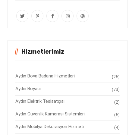
Hizmetlerimiz
Aydın Boya Badana Hizmetleri
(25)
Aydın Boyacı
(73)
Aydın Elektrik Tesisatçısı
(2)
Aydın Güvenlik Kamerası Sistemleri:
(5)
Aydın Mobilya Dekorasyon Hizmeti
(4)