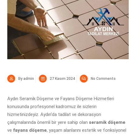
By admin
27 Kasım 2024
No Comments
Aydın Seramik Döşeme ve Fayans Döşeme Hizmetleri
konusunda profesyonel kadromuz ile sizlerin
hizmetinizdeyiz. Aydın’da tadilat ve dekorasyon
çalışmalarında önemli bir yere sahip olan
seramik döşeme
ve
fayans döşeme
, yaşam alanlarını estetik ve fonksiyonel