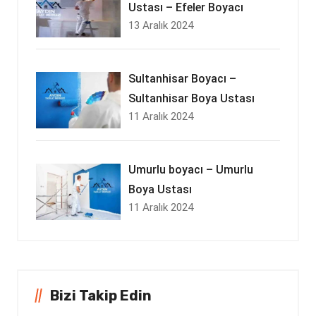
Ustası – Efeler Boyacı
13 Aralık 2024
Sultanhisar Boyacı –
Sultanhisar Boya Ustası
11 Aralık 2024
Umurlu boyacı – Umurlu
Boya Ustası
11 Aralık 2024
Bizi Takip Edin