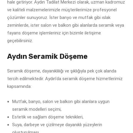
hale getiriyor. Aydın Tadilat Merkezi olarak, uzman kadromuz
ve kaliteli malzemelerimizle müşterilerimize profesyonel
çözümler sunuyoruz. İster banyo ve mutfak gibi ıslak
zeminlerde, ister salon ve balkon gibi alanlarda seramik veya
fayans döşeme işlemleriniz için bizimle iletişime
geçebilirsiniz.
Aydın Seramik Döşeme
Seramik döşeme, dayanıklılığı ve şıklığıyla pek çok alanda
tercih edilmektedir. Aydın’da seramik döşeme hizmetlerimiz
kapsamında:
Mutfak, banyo, salon ve balkon gibi alanlara uygun
seramik modelleri seçimi,
Estetik ve sağlam döşeme teknikleri,
Suya, darbeye ve çizilmeye dayanıklı yüzeylerin
oluşturulması,