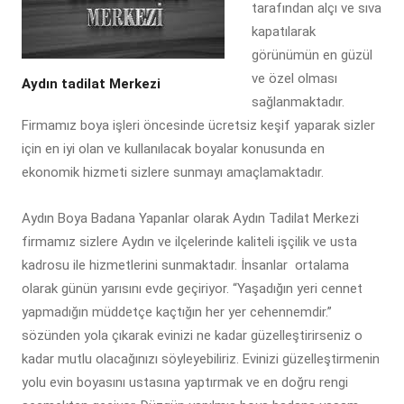
tarafından alçı ve sıva
kapatılarak
görünümün en güzül
ve özel olması
Aydın tadilat Merkezi
sağlanmaktadır.
Firmamız boya işleri öncesinde ücretsiz keşif yaparak sizler
için en iyi olan ve kullanılacak boyalar konusunda en
ekonomik hizmeti sizlere sunmayı amaçlamaktadır.
Aydın Boya Badana Yapanlar olarak Aydın Tadilat Merkezi
firmamız sizlere Aydın ve ilçelerinde kaliteli işçilik ve usta
kadrosu ile hizmetlerini sunmaktadır. İnsanlar ortalama
olarak günün yarısını evde geçiriyor. “Yaşadığın yeri cennet
yapmadığın müddetçe kaçtığın her yer cehennemdir.”
sözünden yola çıkarak evinizi ne kadar güzelleştirirseniz o
kadar mutlu olacağınızı söyleyebiliriz. Evinizi güzelleştirmenin
yolu evin boyasını ustasına yaptırmak ve en doğru rengi