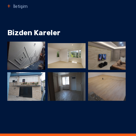
İletişim
Bizden Kareler