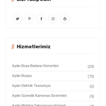
Hizmetlerimiz
Aydın Boya Badana Hizmetleri
(25)
Aydın Boyacı
(73)
Aydın Elektrik Tesisatçısı
(2)
Aydın Güvenlik Kamerası Sistemleri:
(5)
Aydın Mobilya Dekorasyon Hizmeti