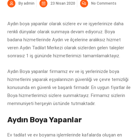
By admin
23 Nisan 2020
No Comments
Aydın boya yapanlar olarak sizlere ev ve işyerlerinize daha
renkli dünyalar olarak sunmaya devam ediyoruz. Boya
badana hizmetlerinde Aydın ve ilçelerine aralıksız hizmet
veren Aydın Tadilat Merkezi olarak sizlerden gelen talepler
sonrasız 1 iş gününde hizmetlerimizi tamamlamaktayız.
Aydın Boya yapanlar firmamız ev ve iş yerlerinizde boya
hizmetlerini yaparak eşyalarınızın güvenliği ve çevre temizliği
konusunda en güvenli ve başarılı firmadır. En uygun fiyatlar ile
Boya hizmetlerimizi sizlere sunmaktayız. Firmamız sizlerin
memnuniyeti herşeyin üstünde tutmaktadır.
Aydın Boya Yapanlar
Ev tadilat ve ev boyama işlemlerinde kafalarda oluşan en