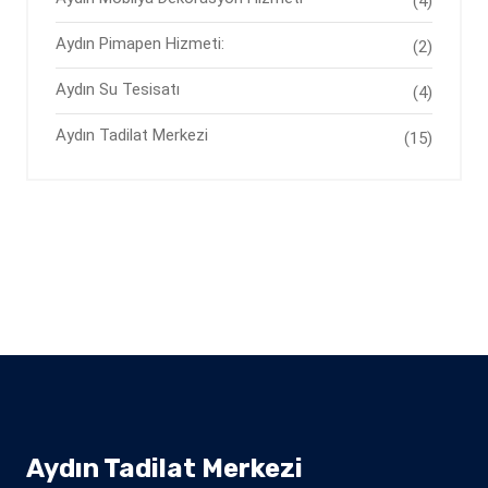
(4)
Aydın Pimapen Hizmeti:
(2)
Aydın Su Tesisatı
(4)
Aydın Tadilat Merkezi
(15)
Aydın Tadilat Merkezi