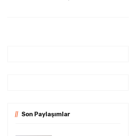
Son Paylaşımlar