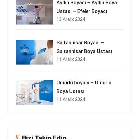
Aydın Boyacı – Aydın Boya
Ustası – Efeler Boyacı
13 Aralık 2024
Sultanhisar Boyacı –
Sultanhisar Boya Ustası
11 Aralık 2024
Umurlu boyacı – Umurlu
Boya Ustası
11 Aralık 2024
Bizi Takip Edin