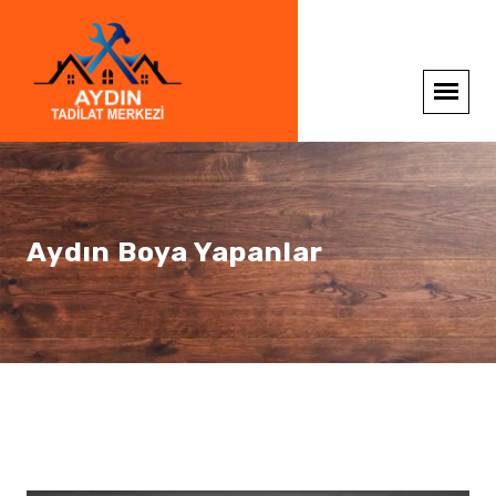
Aydın Boya Yapanlar